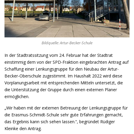
Bildquelle: Artur-Becker-Schule
In der Stadtratssitzung vom 24. Februar hat der Stadtrat
einstimmig dem von der SPD-Fraktion eingebrachten Antrag auf
Schaffung einer Lenkungsgruppe für den Neubau der Artur-
Becker-Oberschule zugestimmt. Im Haushalt 2022 wird diese
Vorplanungsarbeit mit entsprechenden Mitteln untersetzt, die
die Unterstützung der Gruppe durch einen externen Planer
ermöglichen.
„Wir haben mit der externen Betreuung der Lenkungsgruppe für
die Erasmus-Schmidt-Schule sehr gute Erfahrungen gemacht,
das Ergebnis kann sich sehen lassen.“, begründet Rüdiger
Kleinke den Antrag.