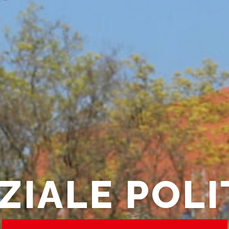
ZIALE POLI